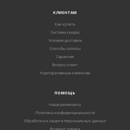
КЛИЕНТАМ
Как купить
Система скидок
Условия доставки
Способы оплаты
Гарантия
Вопрос-ответ
Корпоративным клиентам
ПОМОЩЬ
Наши реквизиты
Политика конфиденциальности
Обработка и защита персональных данных
Возврат товара