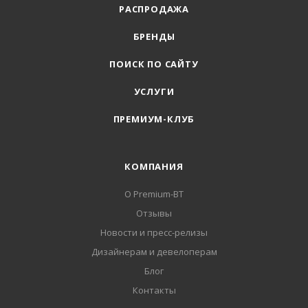
РАСПРОДАЖА
БРЕНДЫ
ПОИСК ПО САЙТУ
УСЛУГИ
ПРЕМИУМ-КЛУБ
КОМПАНИЯ
О Premium-BT
Отзывы
Новости и пресс-релизы
Дизайнерам и девелоперам
Блог
Контакты