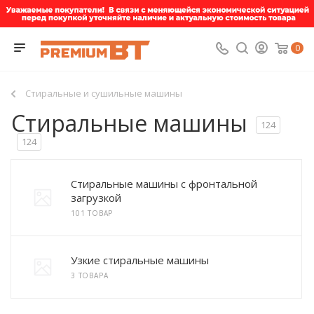
0
Стиральные и сушильные машины
Стиральные машины
124
124
Стиральные машины с фронтальной
загрузкой
101 ТОВАР
Узкие стиральные машины
3 ТОВАРА