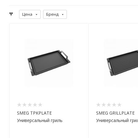
Цена
Бренд
SMEG TPKPLATE
SMEG GRILLPLATE
Универсальный гриль
Универсальный гри