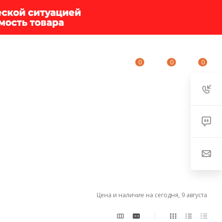
0
0
0
ИУМ-КЛУБ
О КОМПАНИИ
КОНТАКТЫ
Цена и наличие на сегодня, 9 августа