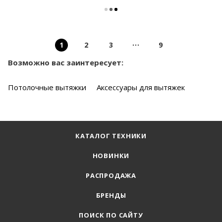
1
2
3
9
Возможно вас заинтересует:
Потолочные вытяжки
Аксессуары для вытяжек
КАТАЛОГ ТЕХНИКИ
НОВИНКИ
РАСПРОДАЖА
БРЕНДЫ
ПОИСК ПО САЙТУ