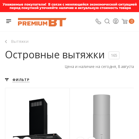
0
Вытяжки
Островные вытяжки
165
Цена и наличие на сегодня, 8 августа
ФИЛЬТР