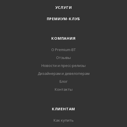
УСЛУГИ
ПРЕМИУМ-КЛУБ
КОМПАНИЯ
О Premium-BT
Отзывы
Новости и пресс-релизы
Дизайнерам и девелоперам
Блог
Контакты
КЛИЕНТАМ
Как купить