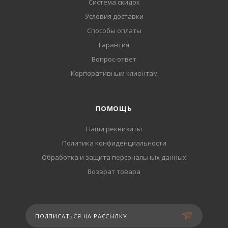
Система скидок
Условия доставки
Способы оплаты
Гарантия
Вопрос-ответ
Корпоративным клиентам
ПОМОЩЬ
Наши реквизиты
Политика конфиденциальности
Обработка и защита персональных данных
Возврат товара
ПОДПИСАТЬСЯ НА РАССЫЛКУ