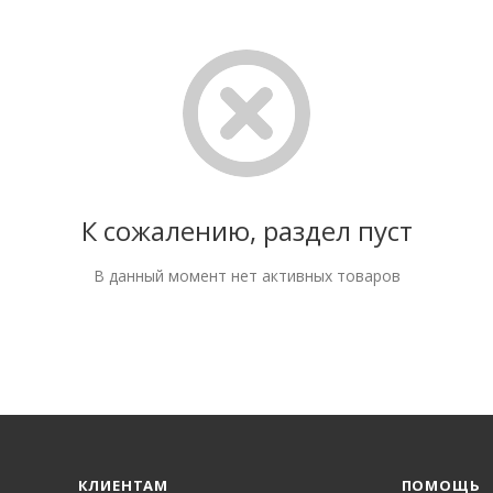
К сожалению, раздел пуст
В данный момент нет активных товаров
КЛИЕНТАМ
ПОМОЩЬ