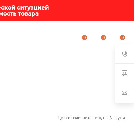
0
0
0
ИУМ-КЛУБ
О КОМПАНИИ
КОНТАКТЫ
Цена и наличие на сегодня, 8 августа