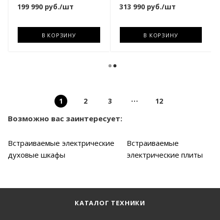
199 990
руб.
/шт
313 990
руб.
/шт
В КОРЗИНУ
В КОРЗИНУ
1
2
3
12
Возможно вас заинтересует:
Встраиваемые электрические
Встраиваемые
духовые шкафы
электрические плиты
КАТАЛОГ ТЕХНИКИ