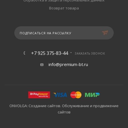
Обработка и защита персональных данных
Возврат товара
ПОДПИСАТЬСЯ НА РАССЫЛКУ
+7 925 375-83-44
ЗАКАЗАТЬ ЗВОНОК
info@premium-bt.ru
ONVOLGA: Создание сайтов. Обслуживание и продвижение
сайтов