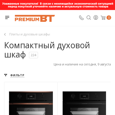
0
Плиты и духовые шкафы
Компактный духовой
шкаф
224
Цена и наличие на сегодня, 9 августа
ФИЛЬТР