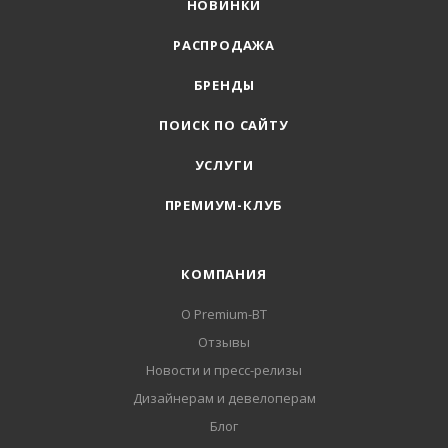
НОВИНКИ
РАСПРОДАЖА
БРЕНДЫ
ПОИСК ПО САЙТУ
УСЛУГИ
ПРЕМИУМ-КЛУБ
КОМПАНИЯ
О Premium-BT
Отзывы
Новости и пресс-релизы
Дизайнерам и девелоперам
Блог