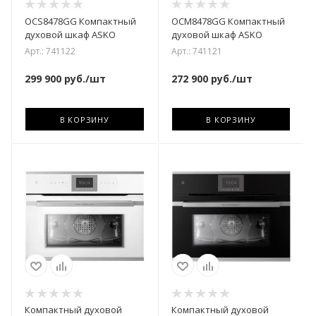
OCS8478GG Компактный
OCM8478GG Компактный
духовой шкаф ASKO
духовой шкаф ASKO
Арт.: 741122
Арт.: 741121
299 900
руб.
/шт
272 900
руб.
/шт
В КОРЗИНУ
В КОРЗИНУ
Компактный духовой
Компактный духовой