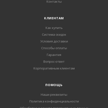
Контакты
КЛИЕНТАМ
Как купить
Система скидок
Условия доставки
Способы оплаты
Гарантия
Вопрос-ответ
Корпоративным клиентам
ПОМОЩЬ
Наши реквизиты
Политика конфиденциальности