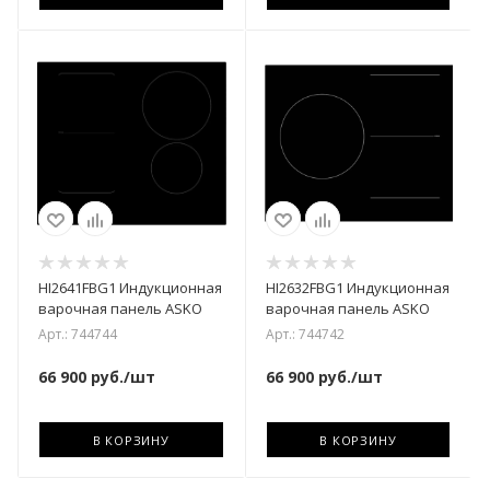
HI2641FBG1 Индукционная
HI2632FBG1 Индукционная
варочная панель ASKO
варочная панель ASKO
Арт.: 744744
Арт.: 744742
66 900
руб.
/шт
66 900
руб.
/шт
В КОРЗИНУ
В КОРЗИНУ