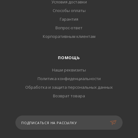
Условия доставки
Способы оплаты
Гарантия
Вопрос-ответ
Корпоративным клиентам
ПОМОЩЬ
Наши реквизиты
Политика конфиденциальности
Обработка и защита персональных данных
Возврат товара
ПОДПИСАТЬСЯ НА РАССЫЛКУ