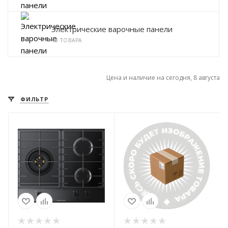
Электрические варочные панели
43 ТОВАРА
Цена и наличие на сегодня, 8 августа
ФИЛЬТР