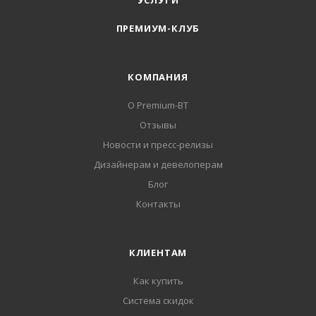
УСЛУГИ
ПРЕМИУМ-КЛУБ
КОМПАНИЯ
О Premium-BT
Отзывы
Новости и пресс-релизы
Дизайнерам и девелоперам
Блог
Контакты
КЛИЕНТАМ
Как купить
Система скидок