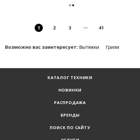
1
2
3
41
Возможно вас заинтересует:
Вытяжки
Грили
КАТАЛОГ ТЕХНИКИ
НОВИНКИ
РАСПРОДАЖА
БРЕНДЫ
ПОИСК ПО САЙТУ