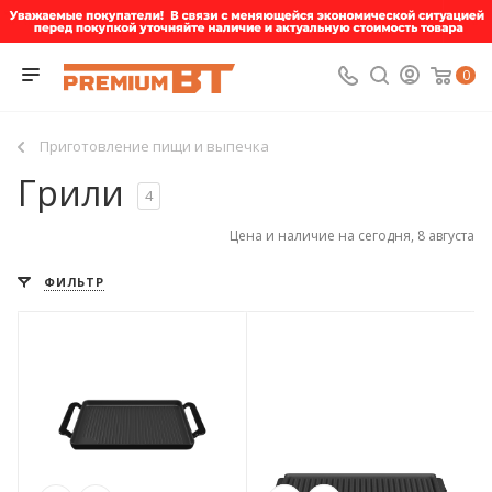
0
Приготовление пищи и выпечка
Грили
4
Цена и наличие на сегодня, 8 августа
ФИЛЬТР