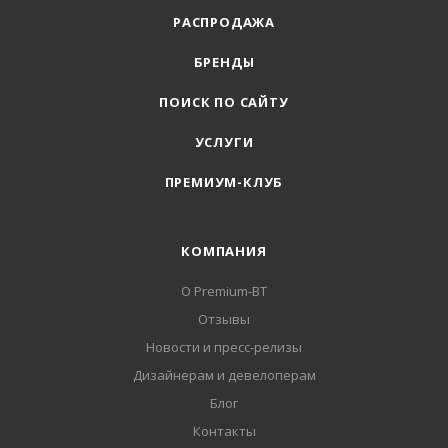
РАСПРОДАЖА
БРЕНДЫ
ПОИСК ПО САЙТУ
УСЛУГИ
ПРЕМИУМ-КЛУБ
КОМПАНИЯ
О Premium-BT
Отзывы
Новости и пресс-релизы
Дизайнерам и девелоперам
Блог
Контакты