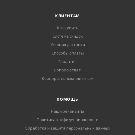
КЛИЕНТАМ
Как купить
Система скидок
Условия доставки
Способы оплаты
Гарантия
Вопрос-ответ
Корпоративным клиентам
ПОМОЩЬ
Наши реквизиты
Политика конфиденциальности
Обработка и защита персональных данных