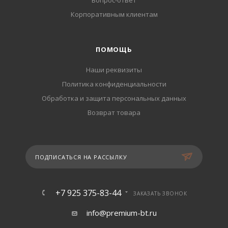
Вопрос-ответ
Корпоративным клиентам
ПОМОЩЬ
Наши реквизиты
Политика конфиденциальности
Обработка и защита персональных данных
Возврат товара
ПОДПИСАТЬСЯ НА РАССЫЛКУ
+7 925 375-83-44
ЗАКАЗАТЬ ЗВОНОК
info@premium-bt.ru