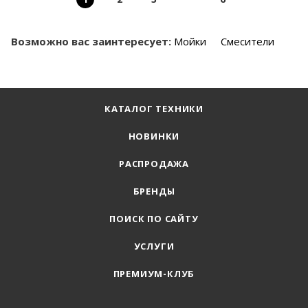
Возможно вас заинтересует:
Мойки
Смесители
КАТАЛОГ ТЕХНИКИ
НОВИНКИ
РАСПРОДАЖА
БРЕНДЫ
ПОИСК ПО САЙТУ
УСЛУГИ
ПРЕМИУМ-КЛУБ