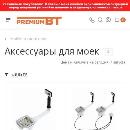
0
Мойки и смесители
Аксессуары для моек
101
Цена и наличие на сегодня, 7 августа
ФИЛЬТР