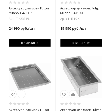
Аксессуар для моек Fulgor
Аксессуар для моек Fulgor
Milano T 4233 PL
Milano T 4319 X
Арт.: T 4233 PL
Арт.: T 4319 X
24 990
руб.
/шт
19 990
руб.
/шт
В КОРЗИНУ
В КОРЗИНУ
Аксессуар для моек Fulgor
Аксессуар для моек Fulgor