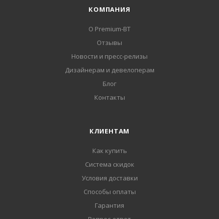
КОМПАНИЯ
О Premium-BT
Отзывы
Новости и пресс-релизы
Дизайнерам и девелоперам
Блог
Контакты
КЛИЕНТАМ
Как купить
Система скидок
Условия доставки
Способы оплаты
Гарантия