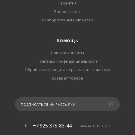
Гарантия
Вопрос-ответ
Корпоративным клиентам
ПОМОЩЬ
Наши реквизиты
Политика конфиденциальности
Обработка и защита персональных данных
Возврат товара
ПОДПИСАТЬСЯ НА РАССЫЛКУ
+7 925 375-83-44
ЗАКАЗАТЬ ЗВОНОК