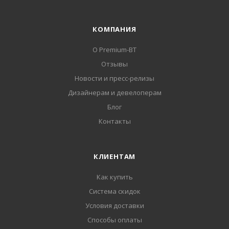
КОМПАНИЯ
О Premium-BT
Отзывы
Новости и пресс-релизы
Дизайнерам и девелоперам
Блог
Контакты
КЛИЕНТАМ
Как купить
Система скидок
Условия доставки
Способы оплаты