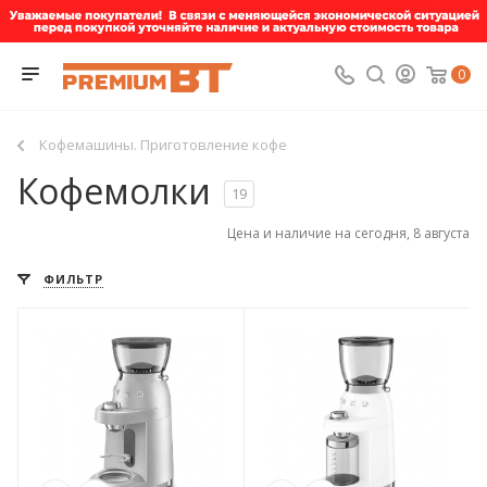
0
Кофемашины. Приготовление кофе
Кофемолки
19
Цена и наличие на сегодня, 8 августа
ФИЛЬТР