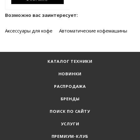
Возможно вас заинтересует:
Аксессуары для кофе
Автоматические кофемашины
КАТАЛОГ ТЕХНИКИ
НОВИНКИ
РАСПРОДАЖА
БРЕНДЫ
ПОИСК ПО САЙТУ
УСЛУГИ
ПРЕМИУМ-КЛУБ