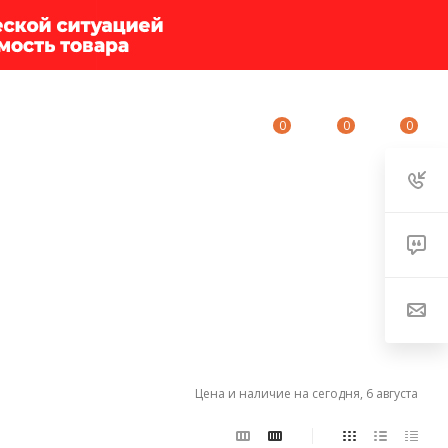
0
0
0
ИУМ-КЛУБ
О КОМПАНИИ
КОНТАКТЫ
Цена и наличие на сегодня, 6 августа