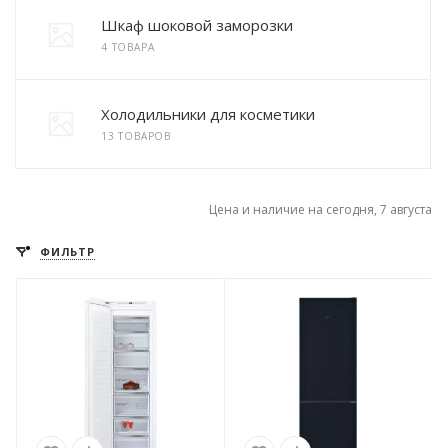
Шкаф шоковой заморозки
4 ТОВАРА
Холодильники для косметики
13 ТОВАРОВ
Цена и наличие на сегодня, 7 августа
ФИЛЬТР