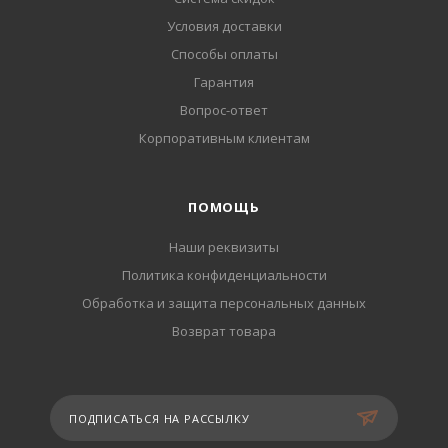
Условия доставки
Способы оплаты
Гарантия
Вопрос-ответ
Корпоративным клиентам
ПОМОЩЬ
Наши реквизиты
Политика конфиденциальности
Обработка и защита персональных данных
Возврат товара
ПОДПИСАТЬСЯ НА РАССЫЛКУ