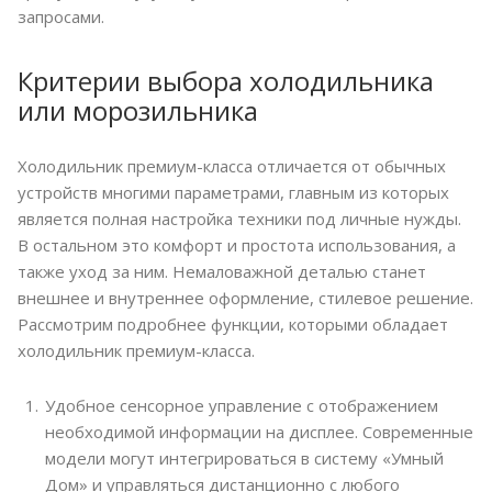
запросами.
Критерии выбора холодильника
или морозильника
Холодильник премиум-класса отличается от обычных
устройств многими параметрами, главным из которых
является полная настройка техники под личные нужды.
В остальном это комфорт и простота использования, а
также уход за ним. Немаловажной деталью станет
внешнее и внутреннее оформление, стилевое решение.
Рассмотрим подробнее функции, которыми обладает
холодильник премиум-класса.
Удобное сенсорное управление с отображением
необходимой информации на дисплее. Современные
модели могут интегрироваться в систему «Умный
Дом» и управляться дистанционно с любого