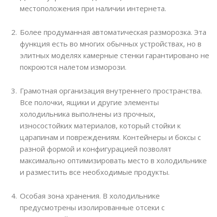
местоположения при наличии интернета.
Более продуманная автоматическая разморозка. Эта
функция есть во многих обычных устройствах, но в
элитных моделях камерные стенки гарантировано не
покроются налетом изморози.
Грамотная организация внутреннего пространства.
Все полочки, ящики и другие элементы
холодильника выполнены из прочных,
износостойких материалов, который стойки к
царапинам и повреждениям. Контейнеры и боксы с
разной формой и конфигурацией позволят
максимально оптимизировать место в холодильнике
и разместить все необходимые продукты.
Особая зона хранения. В холодильнике
предусмотрены изолированные отсеки с