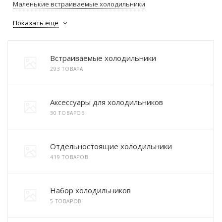
Маленькие встраиваемые холодильники
Показать еще
Встраиваемые холодильники
293 ТОВАРА
Аксессуары для холодильников
30 ТОВАРОВ
Отдельностоящие холодильники
419 ТОВАРОВ
Набор холодильников
5 ТОВАРОВ