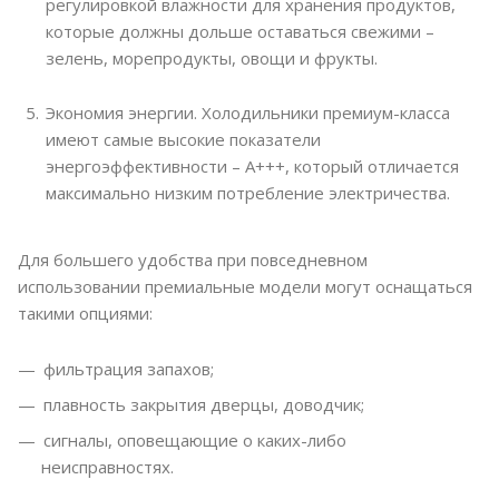
регулировкой влажности для хранения продуктов,
которые должны дольше оставаться свежими –
зелень, морепродукты, овощи и фрукты.
Экономия энергии. Холодильники премиум-класса
имеют самые высокие показатели
энергоэффективности – А+++, который отличается
максимально низким потребление электричества.
Для большего удобства при повседневном
использовании премиальные модели могут оснащаться
такими опциями:
фильтрация запахов;
плавность закрытия дверцы, доводчик;
сигналы, оповещающие о каких-либо
неисправностях.