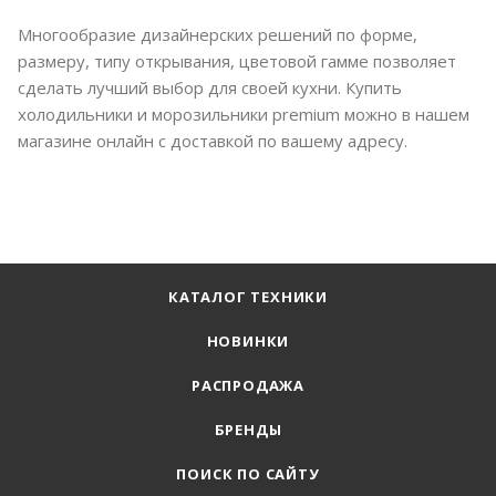
Многообразие дизайнерских решений по форме,
размеру, типу открывания, цветовой гамме позволяет
сделать лучший выбор для своей кухни. Купить
холодильники и морозильники premium можно в нашем
магазине онлайн с доставкой по вашему адресу.
КАТАЛОГ ТЕХНИКИ
НОВИНКИ
РАСПРОДАЖА
БРЕНДЫ
ПОИСК ПО САЙТУ