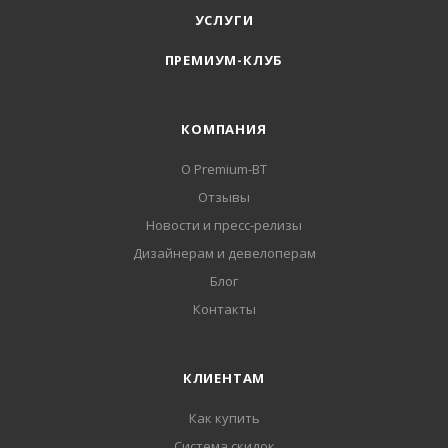
УСЛУГИ
ПРЕМИУМ-КЛУБ
КОМПАНИЯ
О Premium-BT
Отзывы
Новости и пресс-релизы
Дизайнерам и девелоперам
Блог
Контакты
КЛИЕНТАМ
Как купить
Система скидок