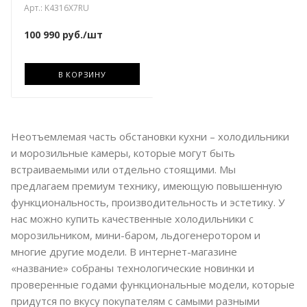
Арт.: K4316X7RU
100 990
руб.
/шт
В КОРЗИНУ
Неотъемлемая часть обстановки кухни – холодильники
и морозильные камеры, которые могут быть
встраиваемыми или отдельно стоящими. Мы
предлагаем премиум технику, имеющую повышенную
функциональность, производительность и эстетику. У
нас можно купить качественные холодильники с
морозильником, мини-баром, льдогенеротором и
многие другие модели. В интернет-магазине
«название» собраны технологические новинки и
проверенные годами функциональные модели, которые
придутся по вкусу покупателям с самыми разными