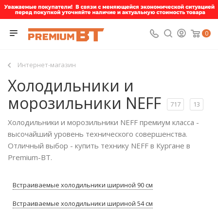
0
Интернет-магазин
Холодильники и
морозильники NEFF
717
13
Холодильники и морозильники NEFF премиум класса -
высочайший уровень технического совершенства.
Отличный выбор - купить технику NEFF в Кургане в
Premium-BT.
Встраиваемые холодильники шириной 90 см
Встраиваемые холодильники шириной 54 см